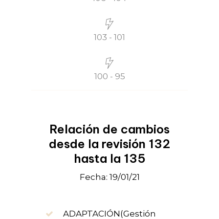
103 - 101
100 - 95
Relación de cambios
desde la revisión 132
hasta la 135
Fecha: 19/01/21
ADAPTACIÓN(Gestión