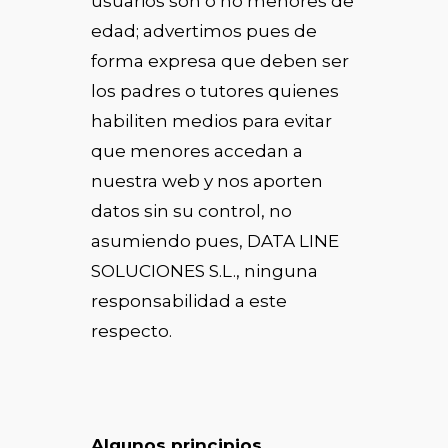
usuarios son o no menores de
edad; advertimos pues de
forma expresa que deben ser
los padres o tutores quienes
habiliten medios para evitar
que menores accedan a
nuestra web y nos aporten
datos sin su control, no
asumiendo pues, DATA LINE
SOLUCIONES S.L., ninguna
responsabilidad a este
respecto.
Algunos principios