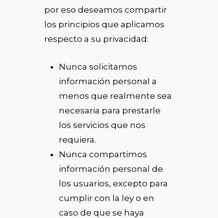
por eso deseamos compartir
los principios que aplicamos
respecto a su privacidad:
Nunca solicitamos
información personal a
menos que realmente sea
necesaria para prestarle
los servicios que nos
requiera.
Nunca compartimos
información personal de
los usuarios, excepto para
cumplir con la ley o en
caso de que se haya