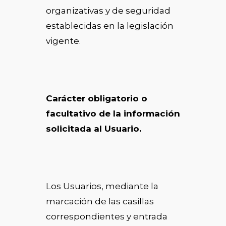
organizativas y de seguridad
establecidas en la legislación
vigente.
Carácter obligatorio o
facultativo de la información
solicitada al Usuario.
Los Usuarios, mediante la
marcación de las casillas
correspondientes y entrada