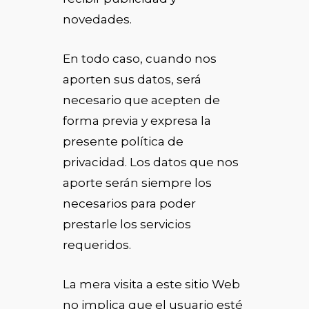
novedades.
En todo caso, cuando nos
aporten sus datos, será
necesario que acepten de
forma previa y expresa la
presente política de
privacidad. Los datos que nos
aporte serán siempre los
necesarios para poder
prestarle los servicios
requeridos.
La mera visita a este sitio Web
no implica que el usuario esté