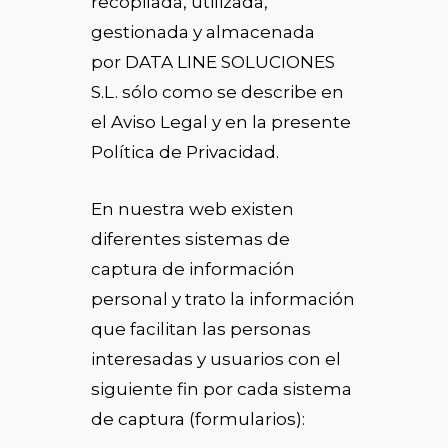
recopilada, utilizada,
gestionada y almacenada
por DATA LINE SOLUCIONES
S.L. sólo como se describe en
el Aviso Legal y en la presente
Política de Privacidad.
En nuestra web existen
diferentes sistemas de
captura de información
personal y trato la información
que facilitan las personas
interesadas y usuarios con el
siguiente fin por cada sistema
de captura (formularios):