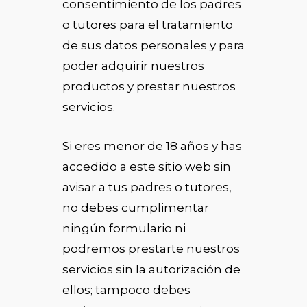
consentimiento de los padres
o tutores para el tratamiento
de sus datos personales y para
poder adquirir nuestros
productos y prestar nuestros
servicios.
Si eres menor de 18 años y has
accedido a este sitio web sin
avisar a tus padres o tutores,
no debes cumplimentar
ningún formulario ni
podremos prestarte nuestros
servicios sin la autorización de
ellos; tampoco debes