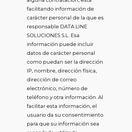
alguna contratación, está
facilitando información de
carácter personal de la que es
responsable DATA LINE
SOLUCIONES S.L. Esa
información puede incluir
datos de carácter personal
como puedan ser la dirección
IP, nombre, dirección física,
dirección de correo
electrónico, número de
teléfono y otra información. Al
facilitar esta información, el
usuario da su consentimiento
para que su información sea