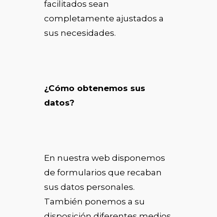
facilitados sean
completamente ajustados a
sus necesidades.
¿Cómo obtenemos sus
datos?
En nuestra web disponemos
de formularios que recaban
sus datos personales.
También ponemos a su
disposición diferentes medios