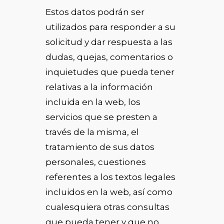
Estos datos podrán ser
utilizados para responder a su
solicitud y dar respuesta a las
dudas, quejas, comentarios o
inquietudes que pueda tener
relativas a la información
incluida en la web, los
servicios que se presten a
través de la misma, el
tratamiento de sus datos
personales, cuestiones
referentes a los textos legales
incluidos en la web, así como
cualesquiera otras consultas
que pueda tener y que no