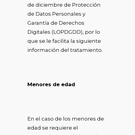
de diciembre de Protección
de Datos Personales y
Garantía de Derechos
Digitales (LOPDGDD), por lo
que se le facilita la siguiente
información del tratamiento.
Menores de edad
En el caso de los menores de
edad se requiere el