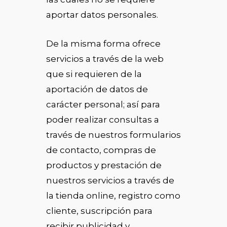
aportar datos personales.
De la misma forma ofrece
servicios a través de la web
que si requieren de la
aportación de datos de
carácter personal; así para
poder realizar consultas a
través de nuestros formularios
de contacto, compras de
productos y prestación de
nuestros servicios a través de
la tienda online, registro como
cliente, suscripción para
recibir publicidad y