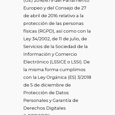
(UE) 2016/679 del Parlamento
Europeo y del Consejo de 27
de abril de 2016 relativo a la
protección de las personas
físicas (RGPD), así como con la
Ley 34/2002, de 11 de julio, de
Servicios de la Sociedad de la
Información y Comercio
Electrónico (LSSICE o LSSI). De
la misma forma cumplimos
con la Ley Orgánica (ES) 3/2018
de 5 de diciembre de
Protección de Datos
Personales y Garantía de
Derechos Digitales