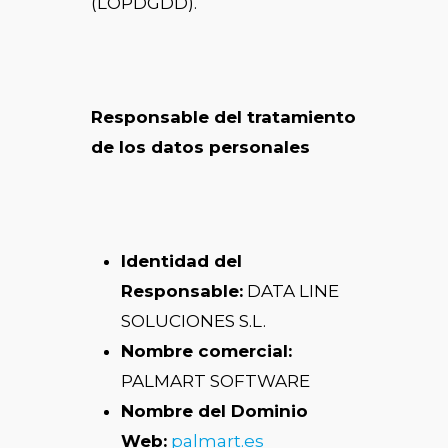
(LOPDGDD).
Responsable del tratamiento
de los datos personales
Identidad del
Responsable:
DATA LINE
SOLUCIONES S.L.
Nombre comercial:
PALMART SOFTWARE
Nombre del Dominio
Web:
palmart.es