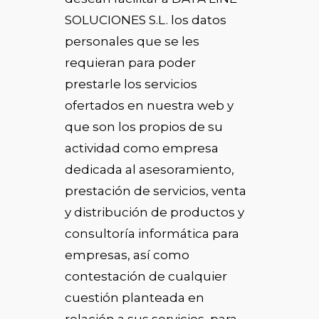
SOLUCIONES S.L. los datos
personales que se les
requieran para poder
prestarle los servicios
ofertados en nuestra web y
que son los propios de su
actividad como empresa
dedicada al asesoramiento,
prestación de servicios, venta
y distribución de productos y
consultoría informática para
empresas, así como
contestación de cualquier
cuestión planteada en