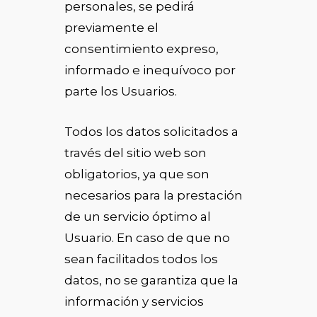
personales, se pedirá
previamente el
consentimiento expreso,
informado e inequívoco por
parte los Usuarios.
Todos los datos solicitados a
través del sitio web son
obligatorios, ya que son
necesarios para la prestación
de un servicio óptimo al
Usuario. En caso de que no
sean facilitados todos los
datos, no se garantiza que la
información y servicios