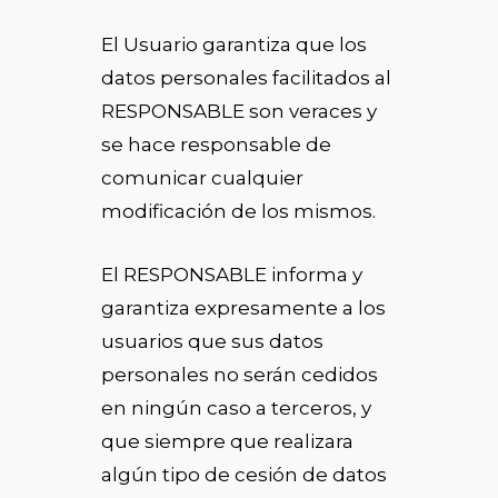
El Usuario garantiza que los
datos personales facilitados al
RESPONSABLE son veraces y
se hace responsable de
comunicar cualquier
modificación de los mismos.
El RESPONSABLE informa y
garantiza expresamente a los
usuarios que sus datos
personales no serán cedidos
en ningún caso a terceros, y
que siempre que realizara
algún tipo de cesión de datos