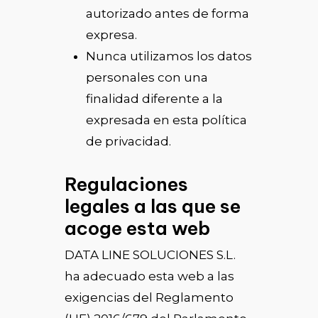
autorizado antes de forma
expresa.
Nunca utilizamos los datos
personales con una
finalidad diferente a la
expresada en esta política
de privacidad.
Regulaciones
legales a las que se
acoge esta web
DATA LINE SOLUCIONES S.L.
ha adecuado esta web a las
exigencias del Reglamento