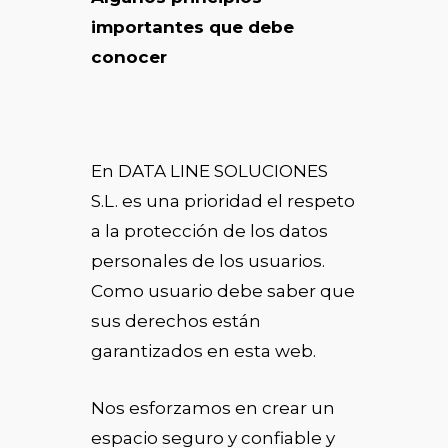
importantes que debe
conocer
En DATA LINE SOLUCIONES
S.L. es una prioridad el respeto
a la protección de los datos
personales de los usuarios.
Como usuario debe saber que
sus derechos están
garantizados en esta web.
Nos esforzamos en crear un
espacio seguro y confiable y