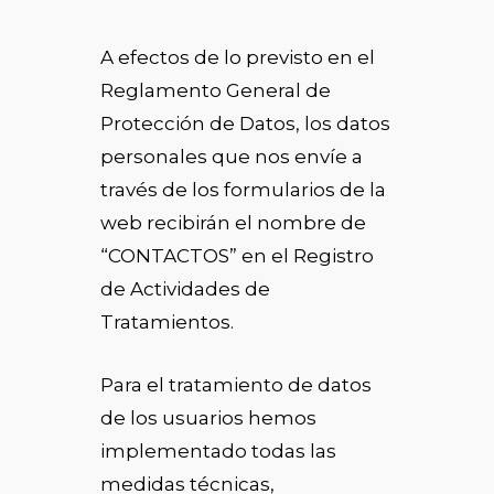
A efectos de lo previsto en el
Reglamento General de
Protección de Datos, los datos
personales que nos envíe a
través de los formularios de la
web recibirán el nombre de
“CONTACTOS” en el Registro
de Actividades de
Tratamientos.
Para el tratamiento de datos
de los usuarios hemos
implementado todas las
medidas técnicas,