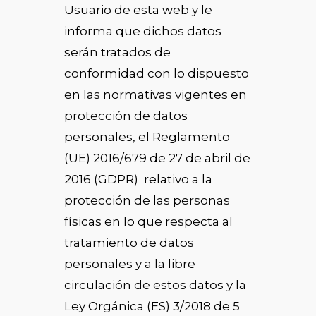
Usuario de esta web y le
informa que dichos datos
serán tratados de
conformidad con lo dispuesto
en las normativas vigentes en
protección de datos
personales, el Reglamento
(UE) 2016/679 de 27 de abril de
2016 (GDPR) relativo a la
protección de las personas
físicas en lo que respecta al
tratamiento de datos
personales y a la libre
circulación de estos datos y la
Ley Orgánica (ES) 3/2018 de 5