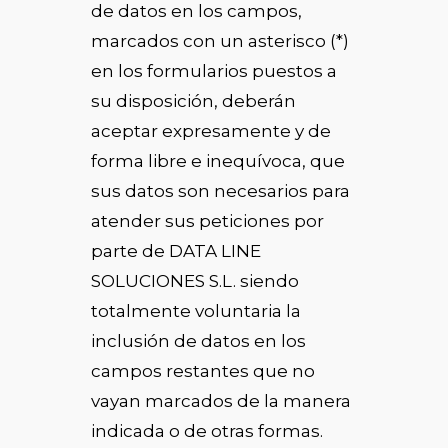
de datos en los campos,
marcados con un asterisco (*)
en los formularios puestos a
su disposición, deberán
aceptar expresamente y de
forma libre e inequívoca, que
sus datos son necesarios para
atender sus peticiones por
parte de DATA LINE
SOLUCIONES S.L. siendo
totalmente voluntaria la
inclusión de datos en los
campos restantes que no
vayan marcados de la manera
indicada o de otras formas.