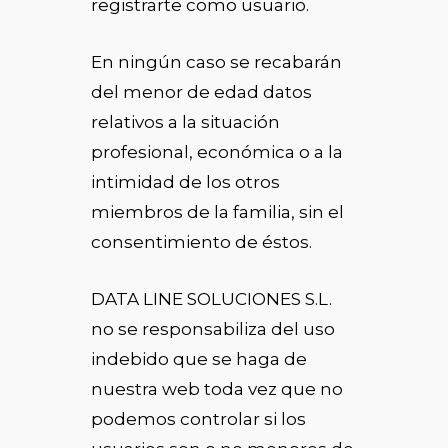
registrarte como usuario.
En ningún caso se recabarán
del menor de edad datos
relativos a la situación
profesional, económica o a la
intimidad de los otros
miembros de la familia, sin el
consentimiento de éstos.
DATA LINE SOLUCIONES S.L.
no se responsabiliza del uso
indebido que se haga de
nuestra web toda vez que no
podemos controlar si los