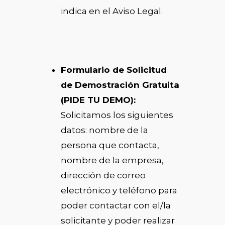
indica en el Aviso Legal.
Formulario de Solicitud
de Demostración Gratuita
(PIDE TU DEMO):
Solicitamos los siguientes
datos: nombre de la
persona que contacta,
nombre de la empresa,
dirección de correo
electrónico y teléfono para
poder contactar con el/la
solicitante y poder realizar