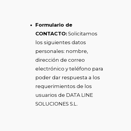
Formulario de
CONTACTO:
Solicitamos
los siguientes datos
personales: nombre,
dirección de correo
electrónico y teléfono para
poder dar respuesta a los
requerimientos de los
usuarios de DATA LINE
SOLUCIONES S.L.