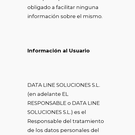
obligado a facilitar ninguna
información sobre el mismo.
Información al Usuario
DATA LINE SOLUCIONES S.L.
(en adelante EL
RESPONSABLE o DATA LINE
SOLUCIONES S.L.) es el
Responsable del tratamiento
de los datos personales del