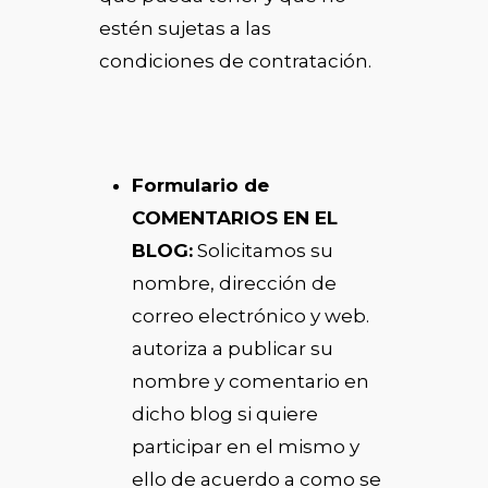
estén sujetas a las
condiciones de contratación.
Formulario de
COMENTARIOS EN EL
BLOG:
Solicitamos su
nombre, dirección de
correo electrónico y web.
autoriza a publicar su
nombre y comentario en
dicho blog si quiere
participar en el mismo y
ello de acuerdo a como se