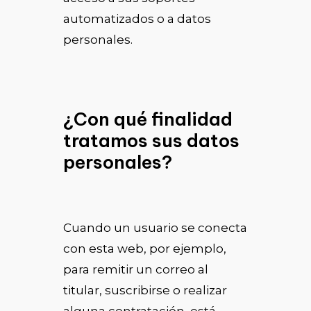
automatizados o a datos
personales.
¿Con qué finalidad
tratamos sus datos
personales?
Cuando un usuario se conecta
con esta web, por ejemplo,
para remitir un correo al
titular, suscribirse o realizar