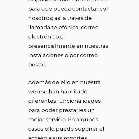
para que pueda contactar con
nosotros; así a través de
llamada telefónica, correo
electrónico o
presencialmente en nuestras
instalaciones o por correo
postal.
Además de ello en nuestra
web se han habilitado
diferentes funcionalidades
para poder prestarles un
mejor servicio. En algunos
casos ello puede suponer el
acceso a sus soportes