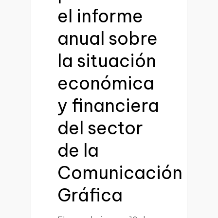
el informe
anual sobre
la situación
económica
y financiera
del sector
de la
Comunicación
Gráfica