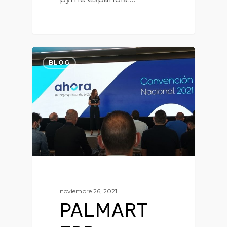
0
BLOG
noviembre 26, 2021
PALMART