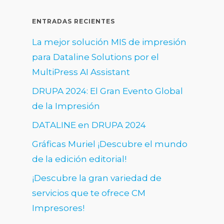
ENTRADAS RECIENTES
La mejor solución MIS de impresión
para Dataline Solutions por el
MultiPress AI Assistant
DRUPA 2024: El Gran Evento Global
de la Impresión
DATALINE en DRUPA 2024
Gráficas Muriel ¡Descubre el mundo
de la edición editorial!
¡Descubre la gran variedad de
servicios que te ofrece CM
Impresores!