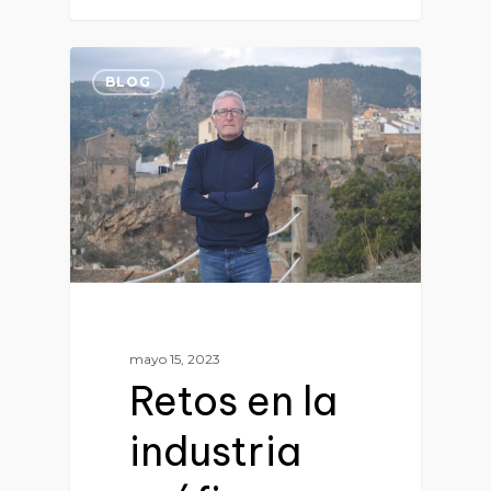
0
BLOG
mayo 15, 2023
Retos en la
industria