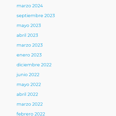
marzo 2024
septiembre 2023
mayo 2023
abril 2023
marzo 2023
enero 2023
diciembre 2022
junio 2022
mayo 2022
abril 2022
marzo 2022
febrero 2022