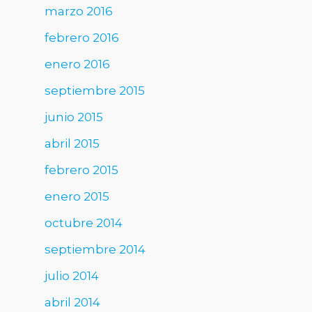
marzo 2016
febrero 2016
enero 2016
septiembre 2015
junio 2015
abril 2015
febrero 2015
enero 2015
octubre 2014
septiembre 2014
julio 2014
abril 2014