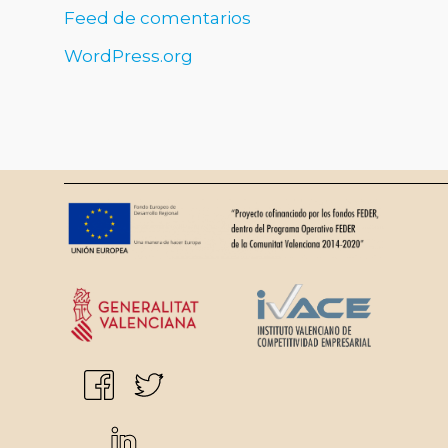
Feed de comentarios
WordPress.org