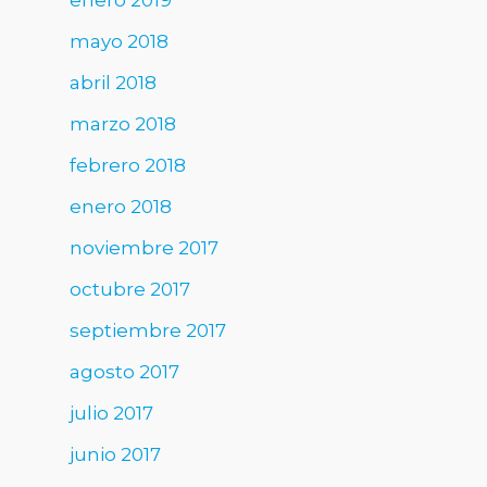
enero 2019
mayo 2018
abril 2018
marzo 2018
febrero 2018
enero 2018
noviembre 2017
octubre 2017
septiembre 2017
agosto 2017
julio 2017
junio 2017