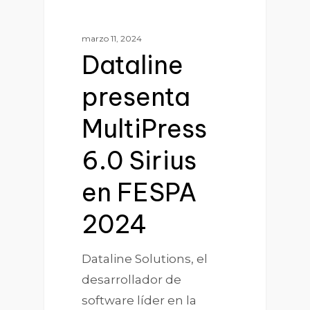
marzo 11, 2024
Dataline
presenta
MultiPress
6.0 Sirius
en FESPA
2024
Dataline Solutions, el
desarrollador de
software líder en la