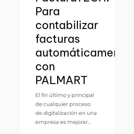
Para
contabilizar
facturas
automáticamente
con
PALMART
El fin último y principal
de cualquier proceso
de digitalización en una
empresa es mejorar…