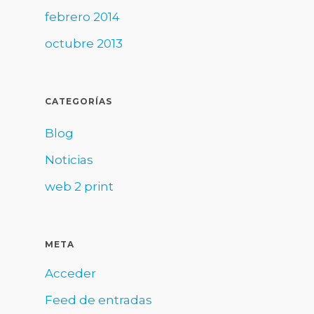
febrero 2014
octubre 2013
CATEGORÍAS
Blog
Noticias
web 2 print
META
Acceder
Feed de entradas