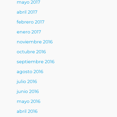
mayo 2017
abril 2017
febrero 2017
enero 2017
noviembre 2016
octubre 2016
septiembre 2016
agosto 2016
julio 2016
junio 2016
mayo 2016
abril 2016