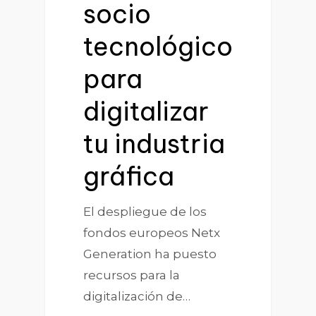
socio
tecnológico
para
digitalizar
tu industria
gráfica
El despliegue de los
fondos europeos Netx
Generation ha puesto
recursos para la
digitalización de…