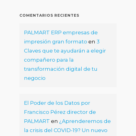
COMENTARIOS RECIENTES
PALMART ERP empresas de
impresión gran formato
en
3
Claves que te ayudarán a elegir
compañero para la
transformación digital de tu
negocio
El Poder de los Datos por
Francisco Pérez director de
PALMART
en
¿Aprenderemos de
la crisis del COVID-19? Un nuevo