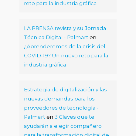
reto para la industria gráfica
LA PRENSA revista y su Jornada
Técnica Digital - Palmart
en
¿Aprenderemos de la crisis del
COVID-19? Un nuevo reto para la
industria gráfica
Estrategia de digitalización y las
nuevas demandas para los
proveedores de tecnología -
Palmart
en
3 Claves que te
ayudarán a elegir compañero
para la transformación digital de