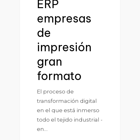
ERP
empresas
de
impresión
gran
formato
El proceso de
transformación digital
en el que está inmerso
todo el tejido industrial -
en…