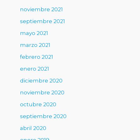
noviembre 2021
septiembre 2021
mayo 2021
marzo 2021
febrero 2021
enero 2021
diciembre 2020
noviembre 2020
octubre 2020
septiembre 2020
abril 2020