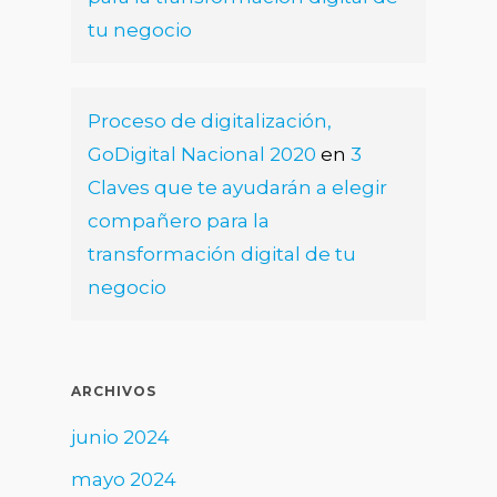
tu negocio
Proceso de digitalización,
GoDigital Nacional 2020
en
3
Claves que te ayudarán a elegir
compañero para la
transformación digital de tu
negocio
ARCHIVOS
junio 2024
mayo 2024