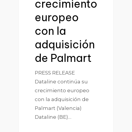
crecimiento
europeo
con la
adquisición
de Palmart
PRESS RELEASE
Dataline continúa su
crecimiento europeo
con la adquisición de
Palmart (Valencia)
Dataline (BE)…