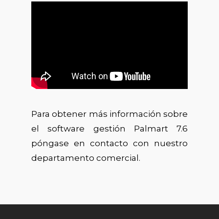
Para obtener más información sobre
el software gestión Palmart 7.6
póngase en contacto con nuestro
departamento comercial.