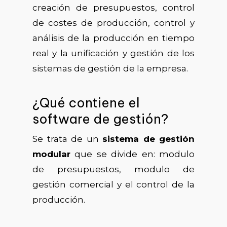
creación de presupuestos, control
de costes de producción, control y
análisis de la producción en tiempo
real y la unificación y gestión de los
sistemas de gestión de la empresa.
¿Qué contiene el
software de gestión?
Se trata de un
sistema de gestión
modular
que se divide en: modulo
de presupuestos, modulo de
gestión comercial y el control de la
producción.