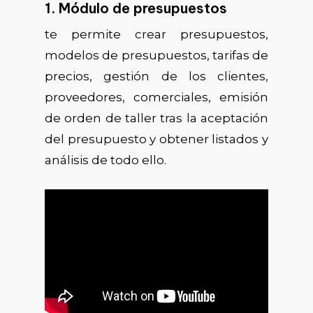
1. Módulo de presupuestos
te permite crear presupuestos,
modelos de presupuestos, tarifas de
precios, gestión de los clientes,
proveedores, comerciales, emisión
de orden de taller tras la aceptación
del presupuesto y obtener listados y
análisis de todo ello.