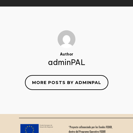
Author
adminPAL
MORE POSTS BY ADMINPAL