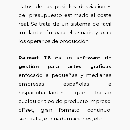
datos de las posibles desviaciones
del presupuesto estimado al coste
real. Se trata de un sistema de fácil
implantación para el usuario y para
los operarios de producción.
Palmart 7.6 es un software de
gestión para artes gráficas
enfocado a pequeñas y medianas
empresas españolas e
hispanohablantes que hagan
cualquier tipo de producto impreso:
offset, gran formato, continuo,
serigrafía, encuadernaciones, etc.