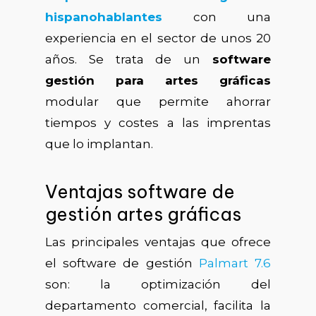
hispanohablantes
con una
experiencia en el sector de unos 20
años. Se trata de un
software
gestión para artes gráficas
modular que permite ahorrar
tiempos y costes a las imprentas
que lo implantan.
Ventajas software de
gestión artes gráficas
Las principales ventajas que ofrece
el software de gestión
Palmart 7.6
son: la optimización del
departamento comercial, facilita la