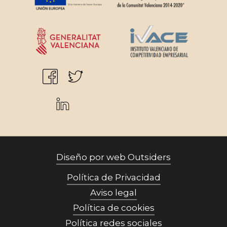
Diseño por web Outsiders
Política de Privacidad
Aviso legal
Política de cookies
Política redes sociales