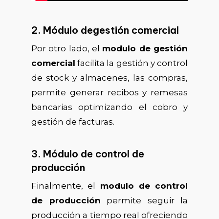
2. Módulo degestión comercial
Por otro lado, el
modulo de gestión
comercial
facilita la gestión y control
de stock y almacenes, las compras,
permite generar recibos y remesas
bancarias optimizando el cobro y
gestión de facturas.
3. Módulo de control de
producción
Finalmente, el
modulo de control
de producción
permite seguir la
producción a tiempo real ofreciendo