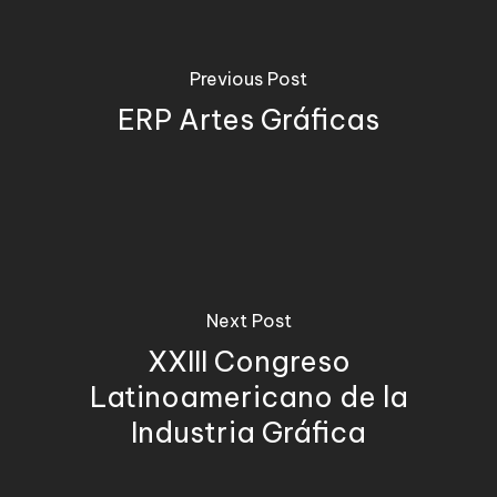
Previous Post
ERP Artes Gráficas
Next Post
XXIII Congreso
Latinoamericano de la
Industria Gráfica